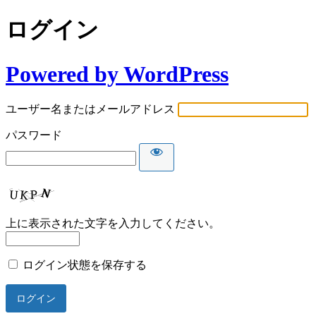
ログイン
Powered by WordPress
ユーザー名またはメールアドレス
パスワード
上に表示された文字を入力してください。
ログイン状態を保存する