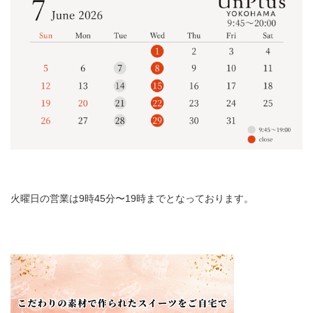
火曜日の営業は9時45分〜19時までとなっております。