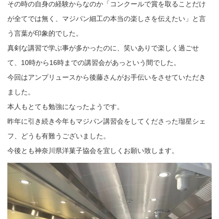
その時の自身の経験からなのか「コンクールで賞を取ることだけ
が全てでは無く、マジパン細工の本当の楽しさを伝えたい」と言
う言葉が印象的でした。
真剣な講習で学ぶ事が多かったのに、笑いありで楽しく過ごせ
て、10時から16時までの講習会があっという間でした。
今回はアンプリュースから後藤さんがお手伝いをさせていただき
ました。
本人もとても勉強になったようです。
昨年に引き続き今年もマジパン講習会をしてくださった瑠星シェ
フ、どうも有難うございました。
今後とも神奈川県洋菓子協会を宜しくお願い致します。