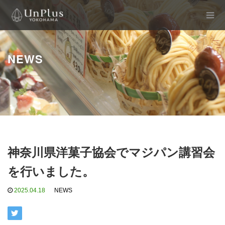
NEWS
神奈川県洋菓子協会でマジパン講習会
を行いました。
2025.04.18
NEWS